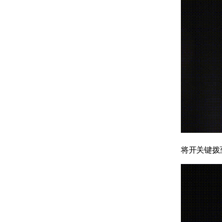
将开关键拨