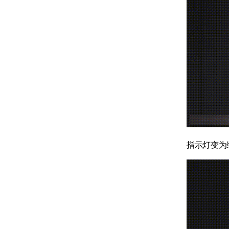
指示灯变为