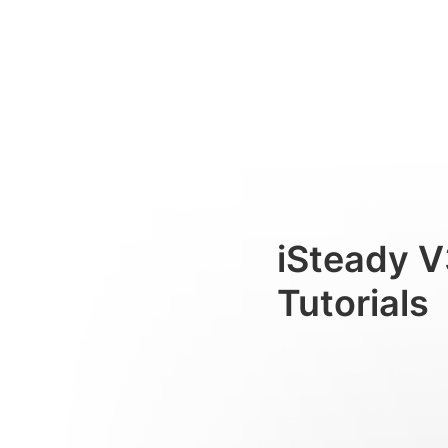
触控屏菜单功能
Consumer
iSteady V
Tutorials