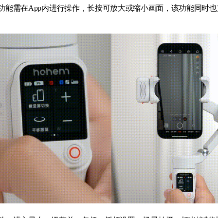
功能需在App内进行操作，长按可放大或缩小画面，该功能同时