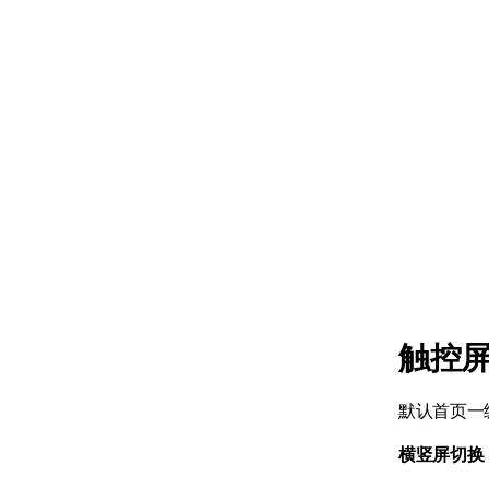
触控
默认首页一
横竖屏切换