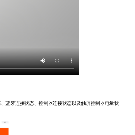
态、蓝牙连接状态、控制器连接状态以及触屏控制器电量状