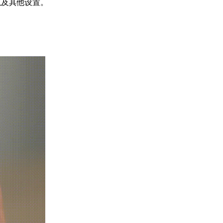
以及其他设置。