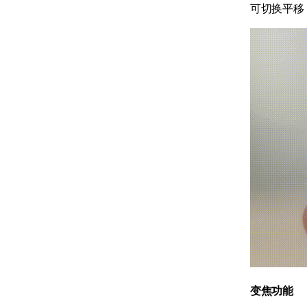
可切换平移
变焦功能