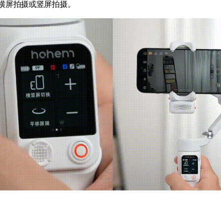
横屏拍摄或竖屏拍摄。