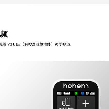
视频
看 V3 Ultra【触控屏菜单功能】教学视频。