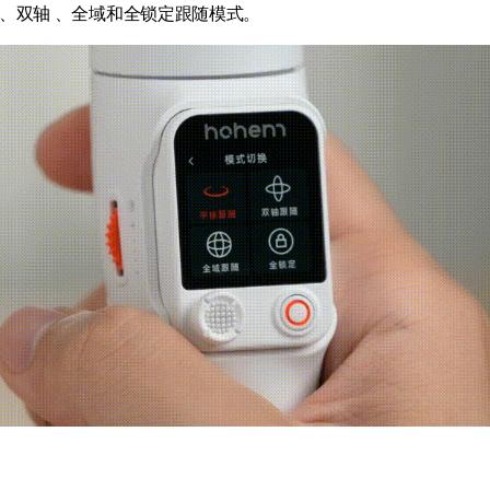
 、双轴 、全域和全锁定跟随模式。