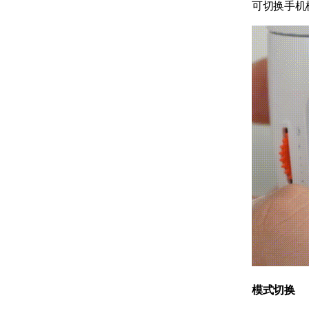
可切换手机
模式切换