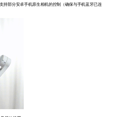
也支持部分安卓手机原生相机的控制（确保与手机蓝牙已连