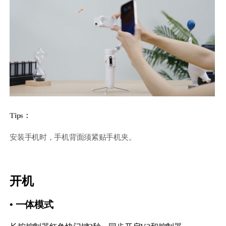
Tips：
安装手机时，手机背面须紧贴手机夹。
开机
• 一体模式