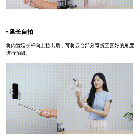
• 延长自拍
将内置延长杆向上拉出后，可将云台部分弯折至喜好的角度
进行拍摄。