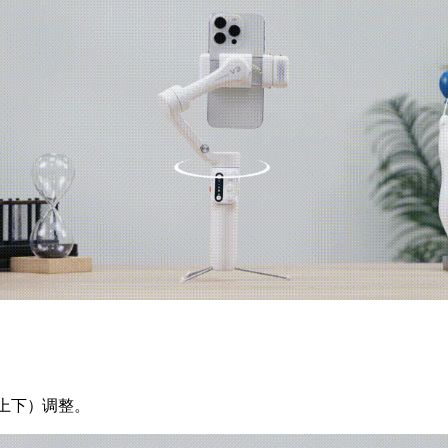
上下）调整。