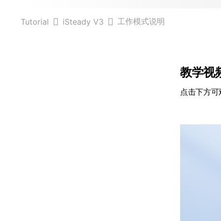
工作模式说明
Tutorial
iSteady V3
教学视
点击下方可