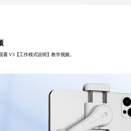
频
观看 V3【工作模式说明】教学视频。