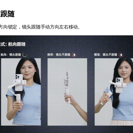
向跟随
方向锁定，镜头跟随手动方向左右移动。