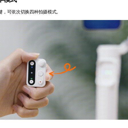
键，可依次切换四种拍摄模式。