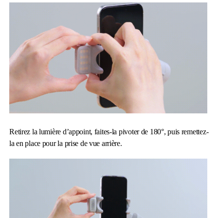
Retirez la lumière d’appoint, faites-la pivoter de 180°, puis remettez-
la en place pour la prise de vue arrière.