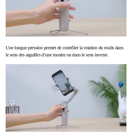
Une longue pression permet de contrôler la rotation du roulis dans
le sens des aiguilles d’une montre ou dans le sens inverse.