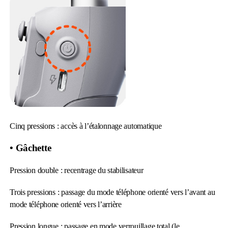
Cinq pressions : accès à l’étalonnage automatique
• Gâchette
Pression double : recentrage du stabilisateur
Trois pressions : passage du mode téléphone orienté vers l’avant au
mode téléphone orienté vers l’arrière
Pression longue : passage en mode verrouillage total (le