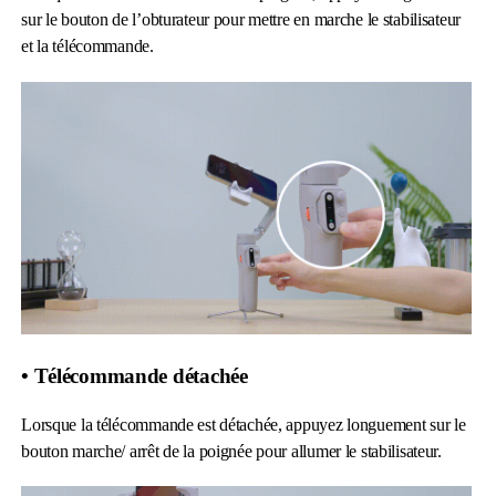
sur le bouton de l’obturateur pour mettre en marche le stabilisateur
et la télécommande.
• Télécommande détachée
Lorsque la télécommande est détachée, appuyez longuement sur le
bouton marche/ arrêt de la poignée pour allumer le stabilisateur.