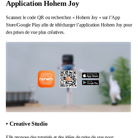
Application Hohem Joy
Scannez le code QR ou recherchez « Hohem Joy » sur l’App
Store/Google Play afin de télécharger l’application Hohem Joy pour
des prises de vue plus créatives.
• Creative Studio
Elle propose des tutoriels et des idées de prise de vue pour