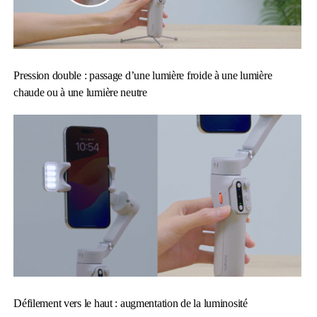
Pression double : passage d’une lumière froide à une lumière
chaude ou à une lumière neutre
Défilement vers le haut : augmentation de la luminosité