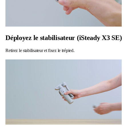
Déployez le stabilisateur (iSteady X3 SE)
Retirez le stabilisateur et fixez le trépied.