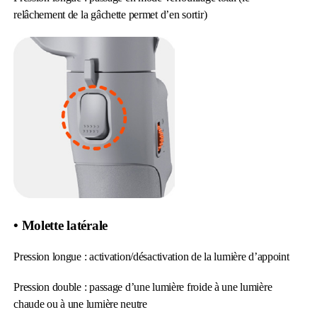
relâchement de la gâchette permet d’en sortir)
• Molette latérale
Pression longue : activation/désactivation de la lumière d’appoint
Pression double : passage d’une lumière froide à une lumière
chaude ou à une lumière neutre