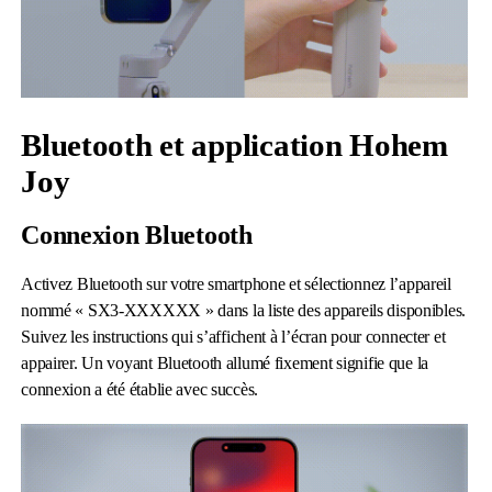
Bluetooth et application Hohem
Joy
Connexion Bluetooth
Activez Bluetooth sur votre smartphone et sélectionnez l’appareil
nommé « SX3-XXXXXX » dans la liste des appareils disponibles.
Suivez les instructions qui s’affichent à l’écran pour connecter et
appairer. Un voyant Bluetooth allumé fixement signifie que la
connexion a été établie avec succès.