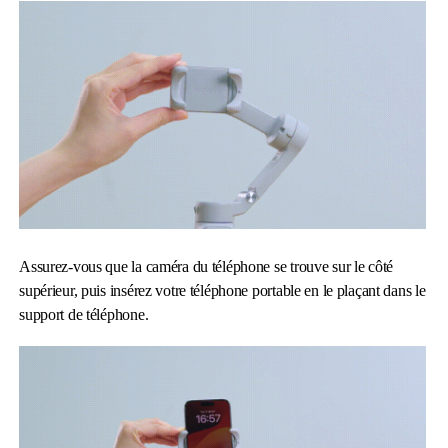
Assurez-vous que la caméra du téléphone se trouve sur le côté
supérieur, puis insérez votre téléphone portable en le plaçant dans le
support de téléphone.