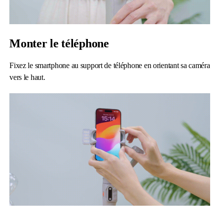
Monter le téléphone
Fixez le smartphone au support de téléphone en orientant sa caméra
vers le haut.