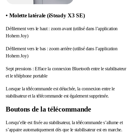
• Molette latérale (iSteady X3 SE)
Défilement vers le haut : zoom avant (utilisé dans l’application
Hohem Joy)
Défilement vers le bas : zoom arrière (utilisé dans l’application
Hohem Joy)
Sept pressions : Efface la connexion Bluetooth entre le stabilisateur
et le téléphone portable
Lorsque la télécommande est détachée, la connexion entre le
stabilisateur et la télécommande est également supprimée.
Boutons de la télécommande
Lorsqu’elle est fixée au stabilisateur, la télécommande s’allume et
s’appaire automatiquement dès que le stabilisateur est en marche.