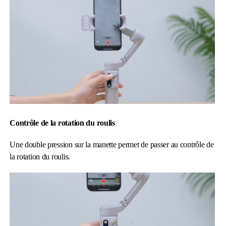
Contrôle de la rotation du roulis
Une double pression sur la manette permet de passer au contrôle de
la rotation du roulis.