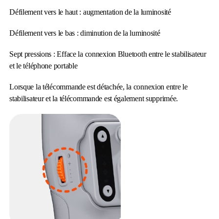
Défilement vers le haut : augmentation de la luminosité
Défilement vers le bas : diminution de la luminosité
Sept pressions : Efface la connexion Bluetooth entre le stabilisateur
et le téléphone portable
Lorsque la télécommande est détachée, la connexion entre le
stabilisateur et la télécommande est également supprimée.