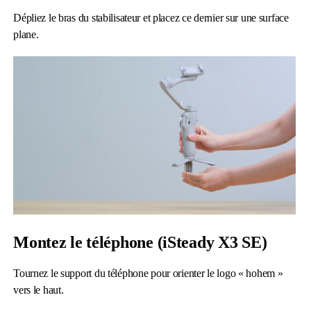
Dépliez le bras du stabilisateur et placez ce dernier sur une surface
plane.
Montez le téléphone (iSteady X3 SE)
Tournez le support du téléphone pour orienter le logo « hohem »
vers le haut.