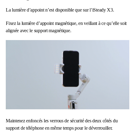
La lumière d’appoint n’est disponible que sur l’iSteady X3.
Fixez la lumière d’appoint magnétique, en veillant à ce qu’elle soit
alignée avec le support magnétique.
Maintenez enfoncés les verrous de sécurité des deux côtés du
support de téléphone en même temps pour le déverrouiller.