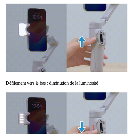
Défilement vers le bas : diminution de la luminosité