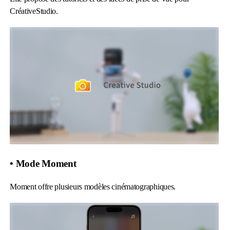
CréativeStudio.
• Mode Moment
Moment offre plusieurs modèles cinématographiques.