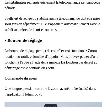
Le stabilisateur recharge également la télécommande pendant cette
période.
Si elle est détachée du stabilisateur, la télécommande doit être mise
sous tension séparément. Elle s’appairera automatiquement avec le
stabilisateur lors de la mise sous tension.
• Bouton de réglage
Le bouton de réglage permet de contrôler trois fonctions : Zoom,
rotation du roulis et lumière d’appoint. Vous pouvez passer d’une
fonction à l’autre à l’aide de la manette La fonction par défaut au
démarrage est le contrôle du zoom
Commande du zoom
Une longue pression contrôle le zoom avant/arrière (utilisé dans
l’application Hohem Joy).