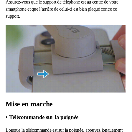
Assurez-vous que le support de téléphone est au centre de votre
smartphone et que l’arrière de celui-ci est bien plaqué contre ce
support.
Mise en marche
• Télécommande sur la poignée
Lorsque la télécommande est sur la poignée, appuyez longuement