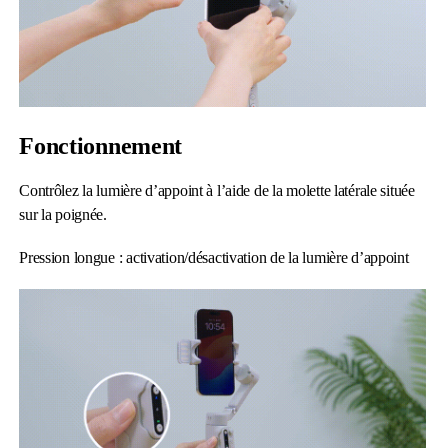
Fonctionnement
Contrôlez la lumière d’appoint à l’aide de la molette latérale située
sur la poignée.
Pression longue : activation/désactivation de la lumière d’appoint