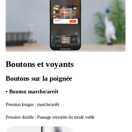
Boutons et voyants
Boutons sur la poignée
• Bouton marche/arrêt
Pression longue : marche/arrêt
Pression double : Passage en/sorite du mode veille