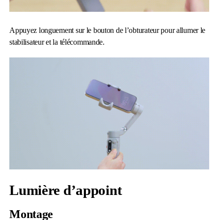
Appuyez longuement sur le bouton de l’obturateur pour allumer le
stabilisateur et la télécommande.
Lumière d’appoint
Montage