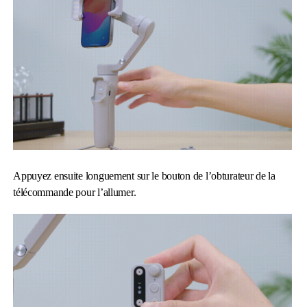
Appuyez ensuite longuement sur le bouton de l’obturateur de la
télécommande pour l’allumer.