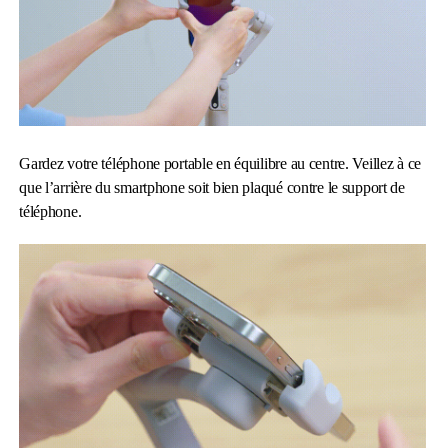
Gardez votre téléphone portable en équilibre au centre. Veillez à ce
que l’arrière du smartphone soit bien plaqué contre le support de
téléphone.