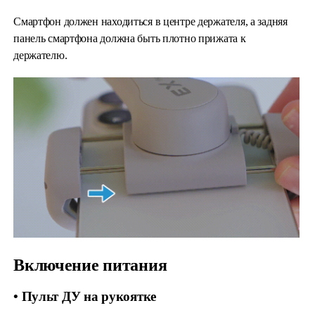
Смартфон должен находиться в центре держателя, а задняя
панель смартфона должна быть плотно прижата к
держателю.
Включение питания
• Пульт ДУ на рукоятке