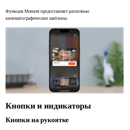
Функция Moment предоставляет различные
кинематографические шаблоны.
Кнопки и индикаторы
Кнопки на рукоятке