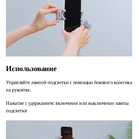
Использование
Управляйте лампой подсветки с помощью бокового колесика
на рукоятке.
Нажатие с удержанием: включение или выключение лампы
подсветки