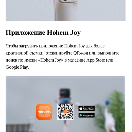
Приложение Hohem Joy
Чтобы загрузить приложение Hohem Joy для более
креативной съемки, отсканируйте QR-код или выполните
поиск по имени «Hohem Joy» в магазине App Store или
Google Play.