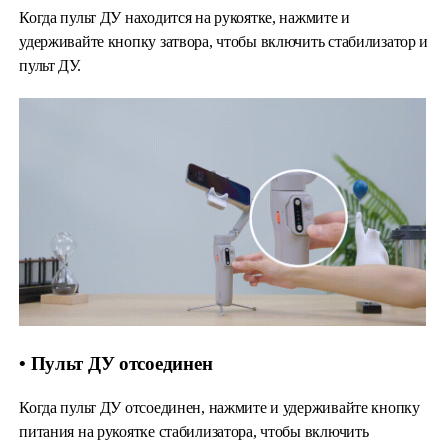
Когда пульт ДУ находится на рукоятке, нажмите и
удерживайте кнопку затвора, чтобы включить стабилизатор и
пульт ДУ.
• Пульт ДУ отсоединен
Когда пульт ДУ отсоединен, нажмите и удерживайте кнопку
питания на рукоятке стабилизатора, чтобы включить