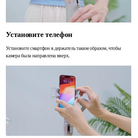
Установите телефон
Установите смартфон в держатель таким образом, чтобы
камера была направлена вверх.