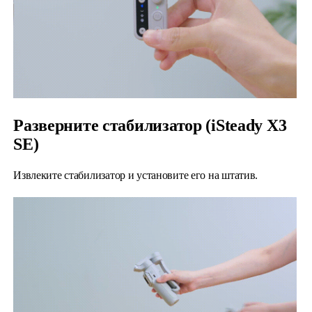
Разверните стабилизатор (iSteady X3
SE)
Извлеките стабилизатор и установите его на штатив.