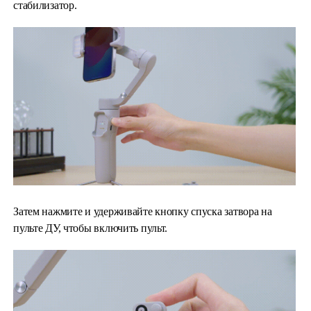
стабилизатор.
Затем нажмите и удерживайте кнопку спуска затвора на
пульте ДУ, чтобы включить пульт.