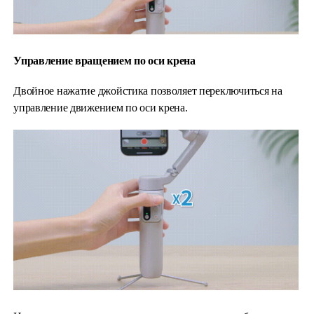
Управление вращением по оси крена
Двойное нажатие джойстика позволяет переключиться на
управление движением по оси крена.