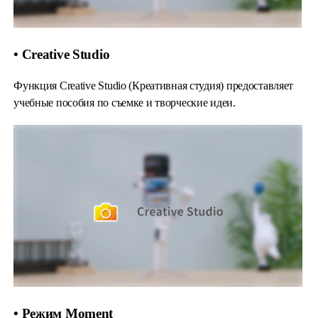
• Creative Studio
Функция Creative Studio (Креативная студия) предоставляет
учебные пособия по съемке и творческие идеи.
• Режим Moment