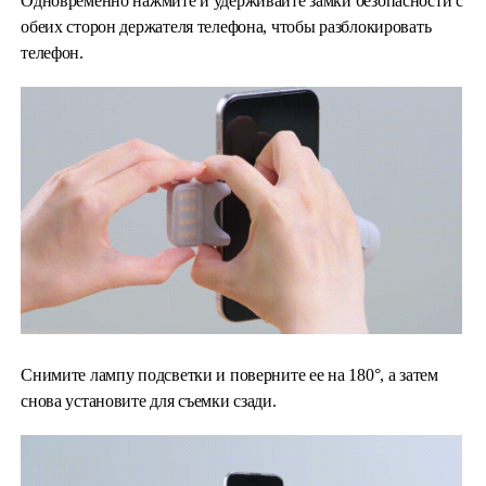
Одновременно нажмите и удерживайте замки безопасности с
обеих сторон держателя телефона, чтобы разблокировать
телефон.
Снимите лампу подсветки и поверните ее на 180°, а затем
снова установите для съемки сзади.