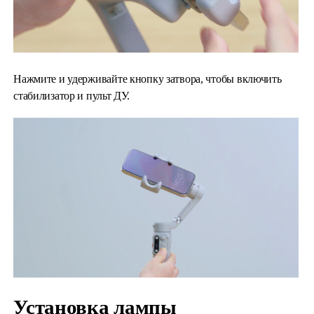
Нажмите и удерживайте кнопку затвора, чтобы включить
стабилизатор и пульт ДУ.
Установка лампы