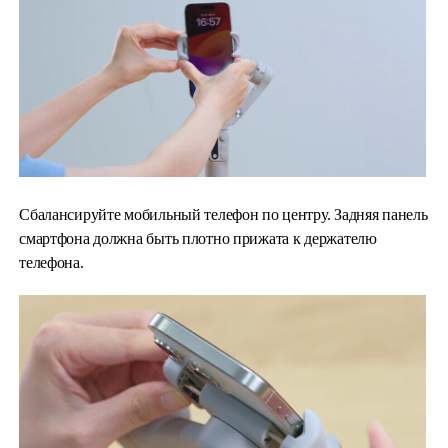
Сбалансируйте мобильный телефон по центру. Задняя панель
смартфона должна быть плотно прижата к держателю
телефона.