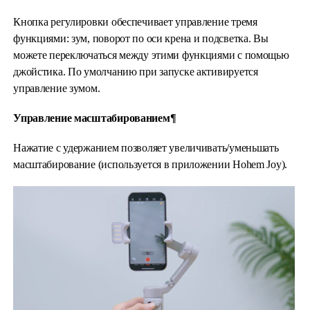
Кнопка регулировки обеспечивает управление тремя
функциями: зум, поворот по оси крена и подсветка. Вы
можете переключаться между этими функциями с помощью
джойстика. По умолчанию при запуске активируется
управление зумом.
Управление масштабированием¶
Нажатие с удержанием позволяет увеличивать/уменьшать
масштабирование (используется в приложении Hohem Joy).