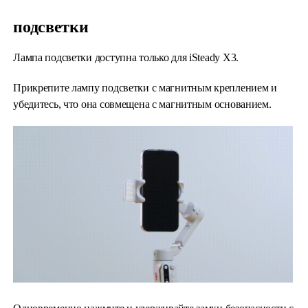
подсветки
Лампа подсветки доступна только для iSteady X3.
Прикрепите лампу подсветки с магнитным креплением и
убедитесь, что она совмещена с магнитным основанием.