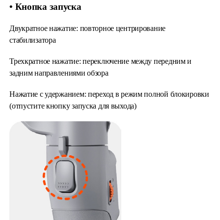
• Кнопка запуска
Двукратное нажатие: повторное центрирование
стабилизатора
Трехкратное нажатие: переключение между передним и
задним направлениями обзора
Нажатие с удержанием: переход в режим полной блокировки
(отпустите кнопку запуска для выхода)