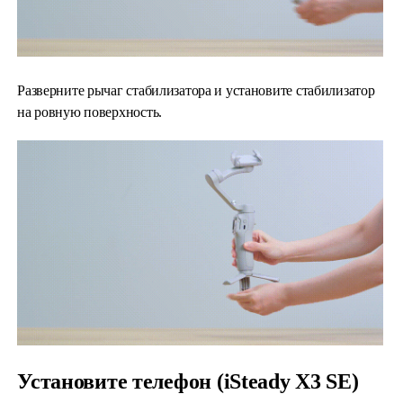
Разверните рычаг стабилизатора и установите стабилизатор
на ровную поверхность.
Установите телефон (iSteady X3 SE)