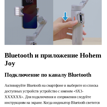
Bluetooth и приложение Hohem
Joy
Подключение по каналу Bluetooth
Активируйте Bluetooth на смартфоне и выберите из списка
доступных устройств устройство с именем «SX3-
XXXXXX». Для подключения и сопряжения следуйте
инструкциям на экране. Когда индикатор Bluetooth светится