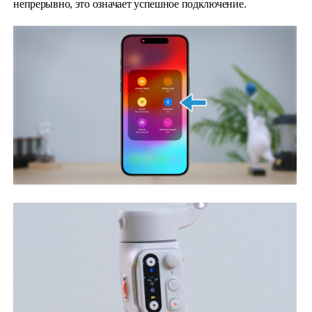
непрерывно, это означает успешное подключение.