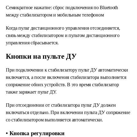
Семикратное нажатие: сброс подключения по Bluetooth
между стабилизатором и мобильным телефоном
Когда пульт дистанционного управления отсоединяется,
связь между стабилизатором и пультом дистанционного
управления сбрасывается.
Кнопки на пульте ДУ
При подключении к стабилизатору пульт ДУ автоматически
включается, а после включения стабилизатора выполняется
сопряжение обоих устройств. В это время стабилизатор
также заряжает пульт ДУ.
При отсоединении от стабилизатора пульт ДУ должен
включаться отдельно. При включении пульта ДУ сопряжение
со стабилизатором выполняется автоматически.
• Кнопка регулировки