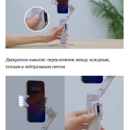
Двукратное нажатие: переключение между холодным,
теплым и нейтральным светом