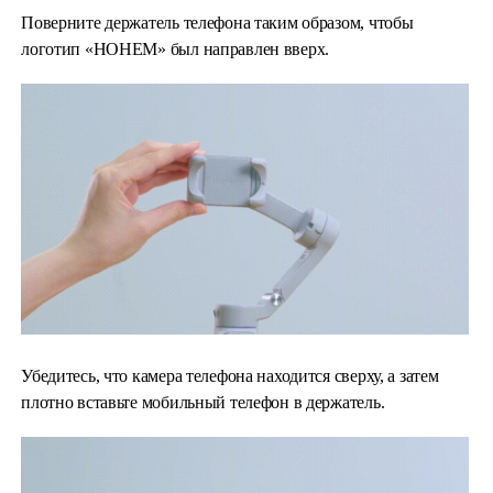
Поверните держатель телефона таким образом, чтобы
логотип «HOHEM» был направлен вверх.
Убедитесь, что камера телефона находится сверху, а затем
плотно вставьте мобильный телефон в держатель.