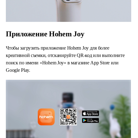
Приложение Hohem Joy
Чтобы загрузить приложение Hohem Joy для более
креативной съемки, отсканируйте QR-код или выполните
поиск по имени «Hohem Joy» в магазине App Store или
Google Play.