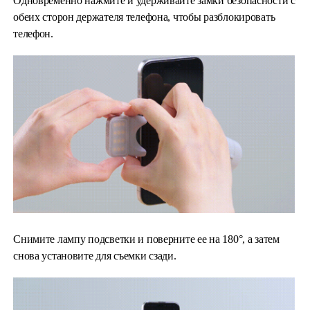
Одновременно нажмите и удерживайте замки безопасности с
обеих сторон держателя телефона, чтобы разблокировать
телефон.
Снимите лампу подсветки и поверните ее на 180°, а затем
снова установите для съемки сзади.