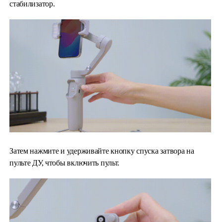
стабилизатор.
Затем нажмите и удерживайте кнопку спуска затвора на
пульте ДУ, чтобы включить пульт.