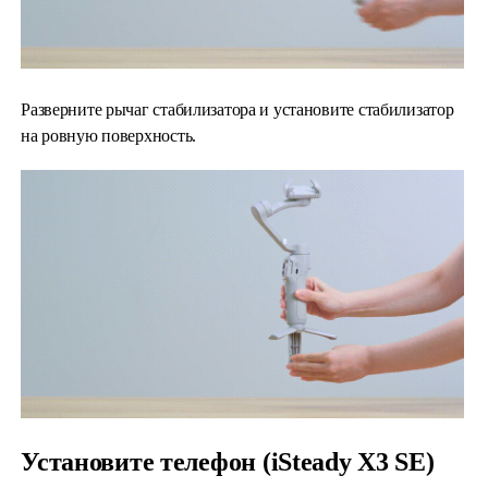
Разверните рычаг стабилизатора и установите стабилизатор
на ровную поверхность.
Установите телефон (iSteady X3 SE)