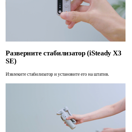
Разверните стабилизатор (iSteady X3
SE)
Извлеките стабилизатор и установите его на штатив.