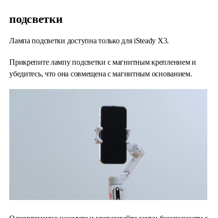
подсветки
Лампа подсветки доступна только для iSteady X3.
Прикрепите лампу подсветки с магнитным креплением и
убедитесь, что она совмещена с магнитным основанием.