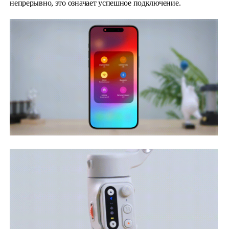
непрерывно, это означает успешное подключение.