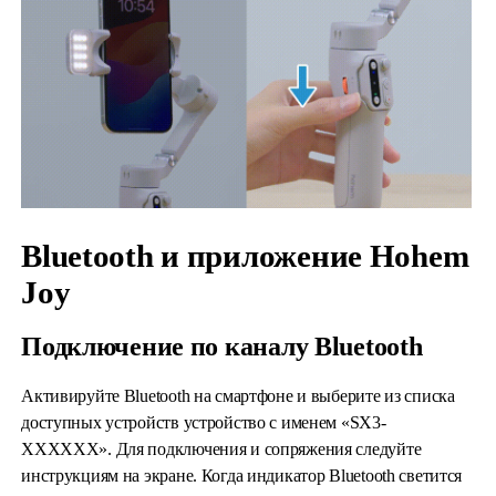
Bluetooth и приложение Hohem
Joy
Подключение по каналу Bluetooth
Активируйте Bluetooth на смартфоне и выберите из списка
доступных устройств устройство с именем «SX3-
XXXXXX». Для подключения и сопряжения следуйте
инструкциям на экране. Когда индикатор Bluetooth светится