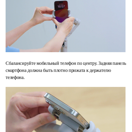
Сбалансируйте мобильный телефон по центру. Задняя панель
смартфона должна быть плотно прижата к держателю
телефона.