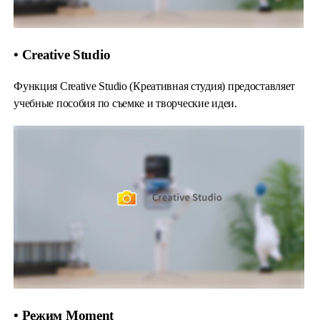
• Creative Studio
Функция Creative Studio (Креативная студия) предоставляет
учебные пособия по съемке и творческие идеи.
• Режим Moment