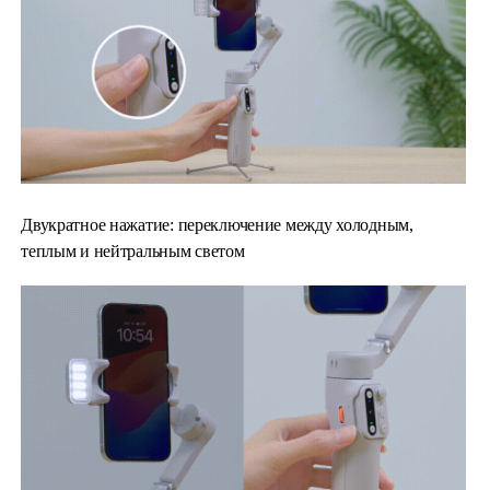
Двукратное нажатие: переключение между холодным,
теплым и нейтральным светом