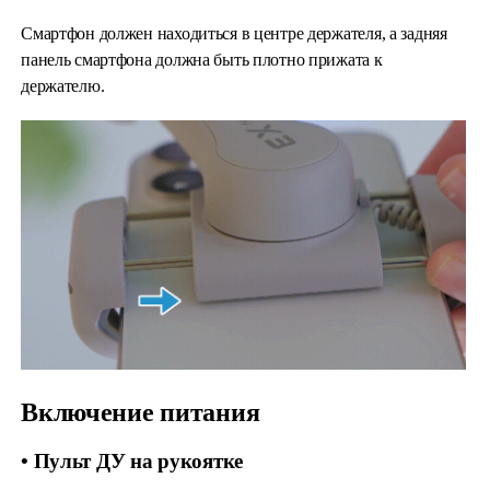
Смартфон должен находиться в центре держателя, а задняя
панель смартфона должна быть плотно прижата к
держателю.
Включение питания
• Пульт ДУ на рукоятке