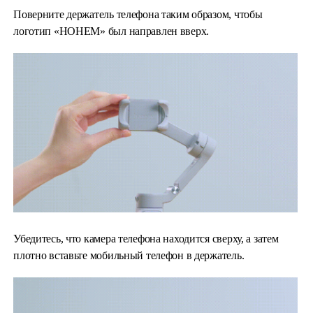
Поверните держатель телефона таким образом, чтобы
логотип «HOHEM» был направлен вверх.
Убедитесь, что камера телефона находится сверху, а затем
плотно вставьте мобильный телефон в держатель.