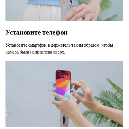
Установите телефон
Установите смартфон в держатель таким образом, чтобы
камера была направлена вверх.