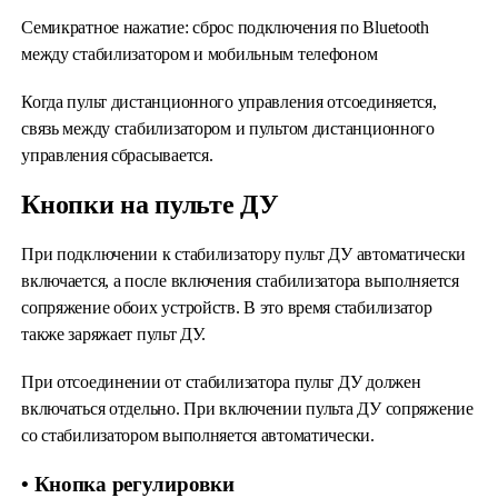
Семикратное нажатие: сброс подключения по Bluetooth
между стабилизатором и мобильным телефоном
Когда пульт дистанционного управления отсоединяется,
связь между стабилизатором и пультом дистанционного
управления сбрасывается.
Кнопки на пульте ДУ
При подключении к стабилизатору пульт ДУ автоматически
включается, а после включения стабилизатора выполняется
сопряжение обоих устройств. В это время стабилизатор
также заряжает пульт ДУ.
При отсоединении от стабилизатора пульт ДУ должен
включаться отдельно. При включении пульта ДУ сопряжение
со стабилизатором выполняется автоматически.
• Кнопка регулировки