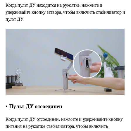
Когда пульт ДУ находится на рукоятке, нажмите и
удерживайте кнопку затвора, чтобы включить стабилизатор и
пульт ДУ.
• Пульт ДУ отсоединен
Когда пульт ДУ отсоединен, нажмите и удерживайте кнопку
питания на рукоятке стабилизатора, чтобы включить