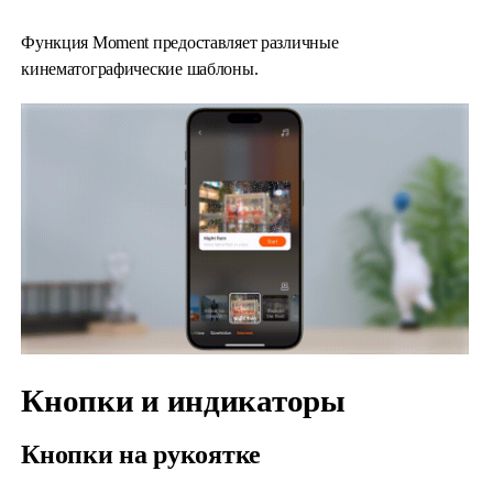
Функция Moment предоставляет различные
кинематографические шаблоны.
Кнопки и индикаторы
Кнопки на рукоятке