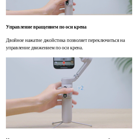
Управление вращением по оси крена
Двойное нажатие джойстика позволяет переключиться на
управление движением по оси крена.