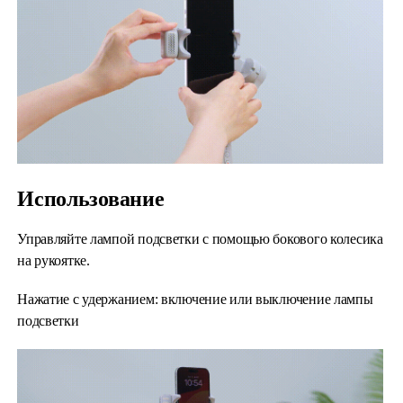
Использование
Управляйте лампой подсветки с помощью бокового колесика
на рукоятке.
Нажатие с удержанием: включение или выключение лампы
подсветки