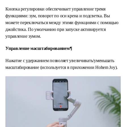
Кнопка регулировки обеспечивает управление тремя
функциями: зум, поворот по оси крена и подсветка. Вы
можете переключаться между этими функциями с помощью
джойстика. По умолчанию при запуске активируется
управление зумом.
Управление масштабированием¶
Нажатие с удержанием позволяет увеличивать/уменьшать
масштабирование (используется в приложении Hohem Joy).