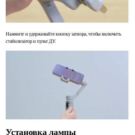
Нажмите и удерживайте кнопку затвора, чтобы включить
стабилизатор и пульт ДУ.
Установка лампы