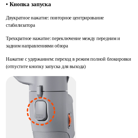
• Кнопка запуска
Двукратное нажатие: повторное центрирование
стабилизатора
Трехкратное нажатие: переключение между передним и
задним направлениями обзора
Нажатие с удержанием: переход в режим полной блокировки
(отпустите кнопку запуска для выхода)